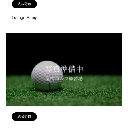
武蔵野市
Lounge Range
武蔵野市