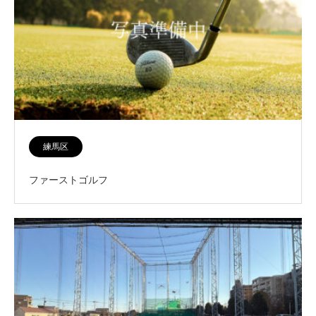
練馬区
ファーストゴルフ