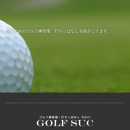
おすすめのゴルフ練習場、打ちっぱなしを紹介してます。