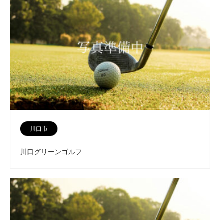
川口市
川口グリーンゴルフ