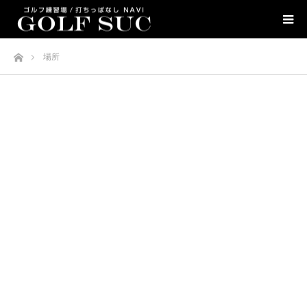
ホーム
場所