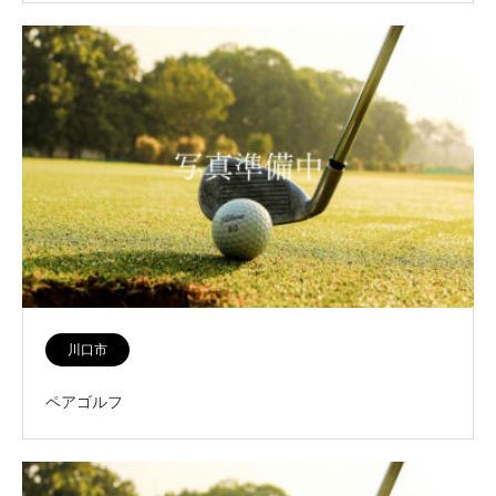
川口市
ペアゴルフ