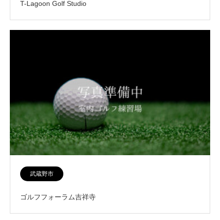
T-Lagoon Golf Studio
武蔵野市
ゴルフフォーラム吉祥寺