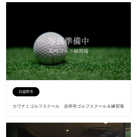
武蔵野市
カワナミゴルフスクール 吉祥寺ゴルフスクール＆練習場