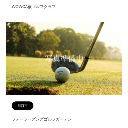
WOWCA蕨ゴルフクラブ
川口市
フォーシーズンズゴルフガーデン