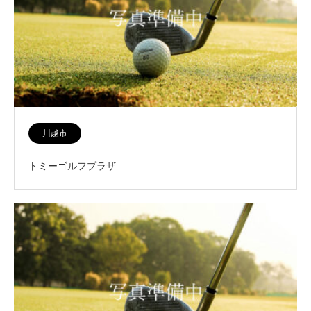
川越市
トミーゴルフプラザ