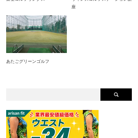
座
あたごグリーンゴルフ