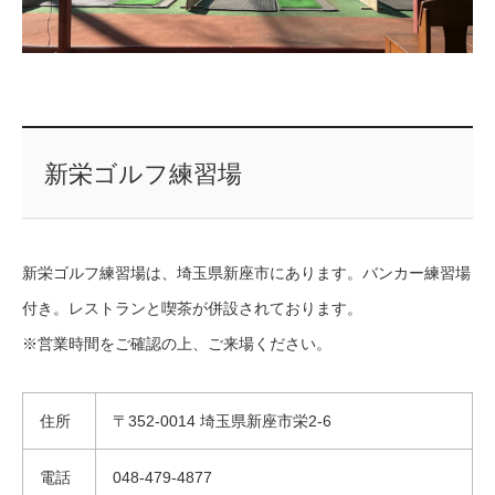
新栄ゴルフ練習場
新栄ゴルフ練習場は、埼玉県新座市にあります。バンカー練習場
付き。レストランと喫茶が併設されております。
※営業時間をご確認の上、ご来場ください。
住所
〒352-0014 埼玉県新座市栄2-6
電話
048-479-4877