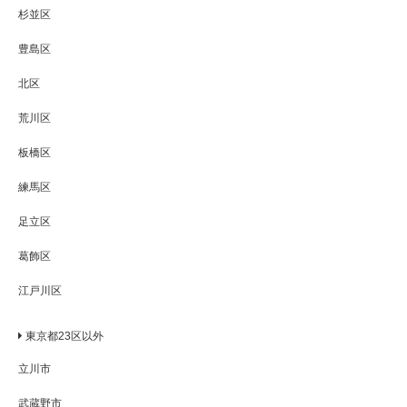
杉並区
豊島区
北区
荒川区
板橋区
練馬区
足立区
葛飾区
江戸川区
東京都23区以外
立川市
武蔵野市