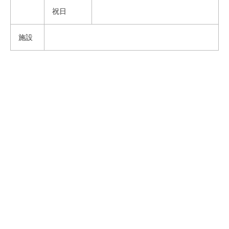
祝日
施設