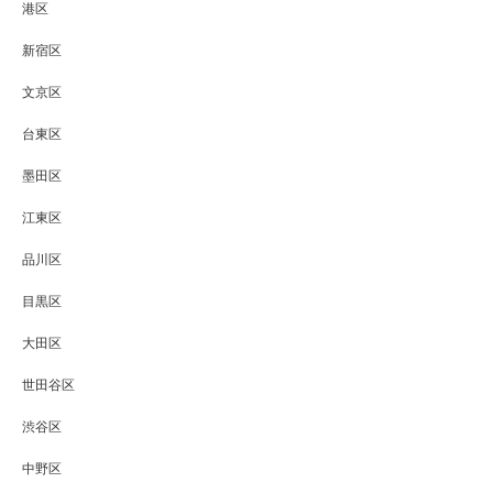
港区
新宿区
文京区
台東区
墨田区
江東区
品川区
目黒区
大田区
世田谷区
渋谷区
中野区