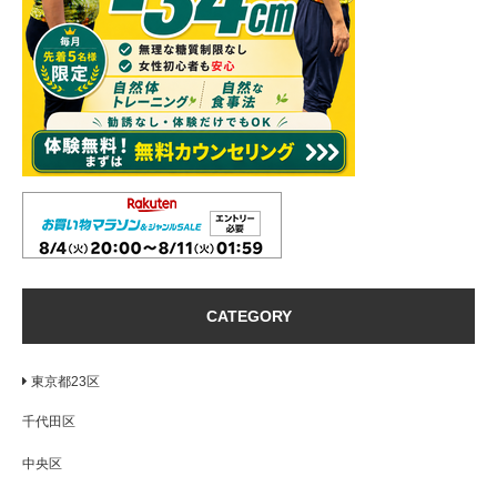
CATEGORY
東京都23区
千代田区
中央区