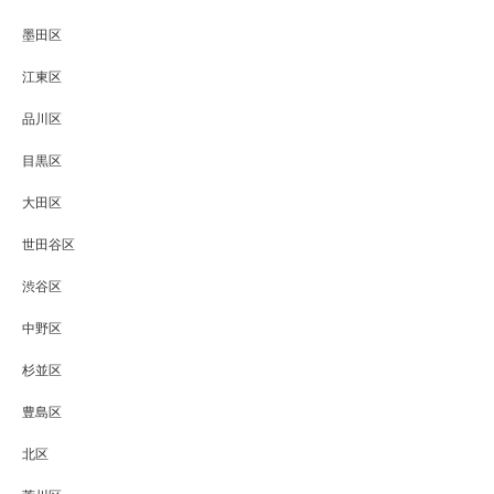
墨田区
江東区
品川区
目黒区
大田区
世田谷区
渋谷区
中野区
杉並区
豊島区
北区