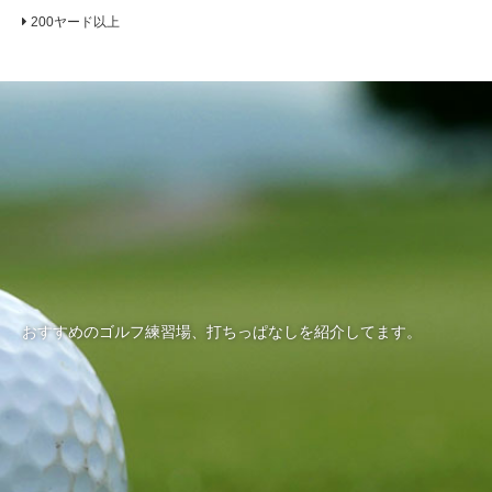
200ヤード以上
おすすめのゴルフ練習場、打ちっぱなしを紹介してます。