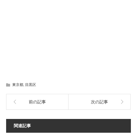
東京都
,
目黒区
前の記事
次の記事
関連記事