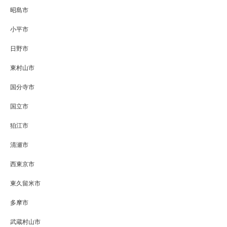
昭島市
小平市
日野市
東村山市
国分寺市
国立市
狛江市
清瀬市
西東京市
東久留米市
多摩市
武蔵村山市