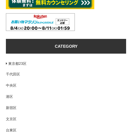
CATEGORY
東京都23区
千代田区
中央区
港区
新宿区
文京区
台東区