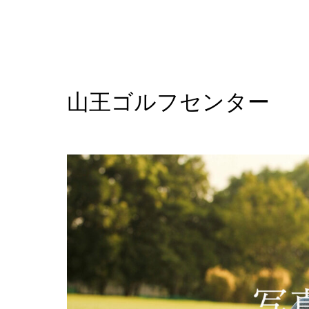
山王ゴルフセンター