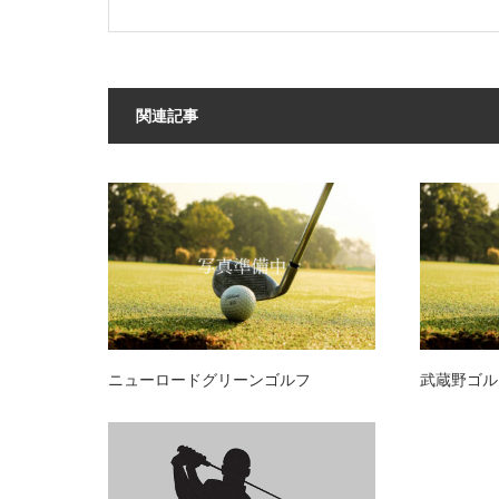
関連記事
ニューロードグリーンゴルフ
武蔵野ゴル