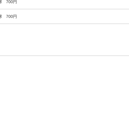
球 700円
球 700円