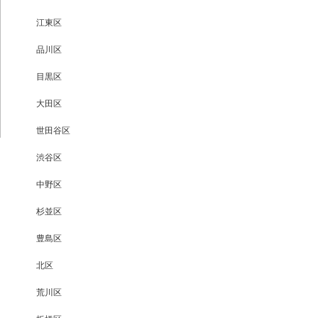
江東区
品川区
目黒区
大田区
世田谷区
渋谷区
中野区
杉並区
豊島区
北区
荒川区