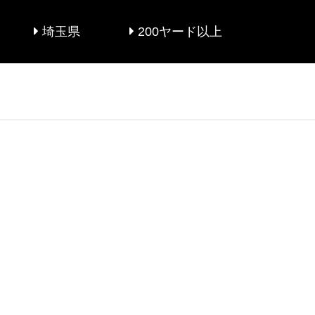
埼玉県
200ヤード以上