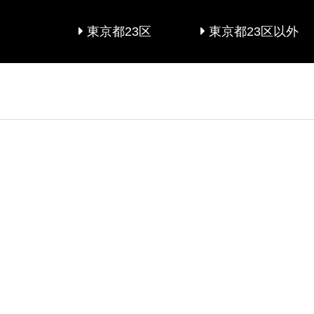
東京都23区
東京都23区以外