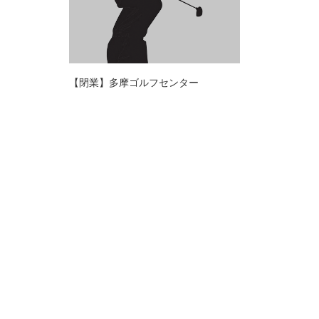
【閉業】多摩ゴルフセンター