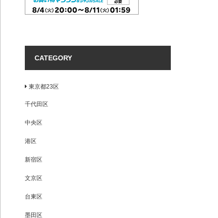
CATEGORY
東京都23区
千代田区
中央区
港区
新宿区
文京区
台東区
墨田区