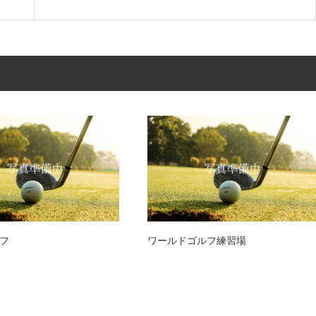
フ
ワールドゴルフ練習場