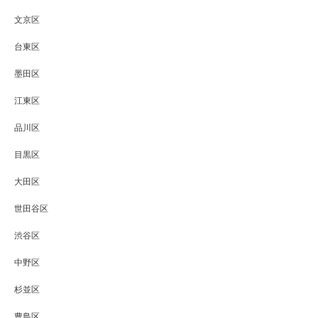
文京区
台東区
墨田区
江東区
品川区
目黒区
大田区
世田谷区
渋谷区
中野区
杉並区
豊島区