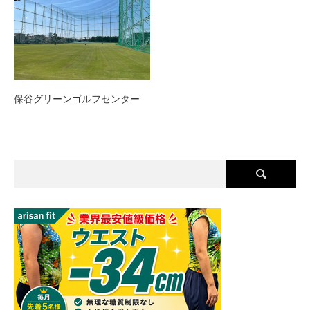
保谷グリーンゴルフセンター