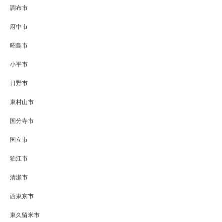
調布市
府中市
昭島市
小平市
日野市
東村山市
国分寺市
国立市
狛江市
清瀬市
西東京市
東久留米市