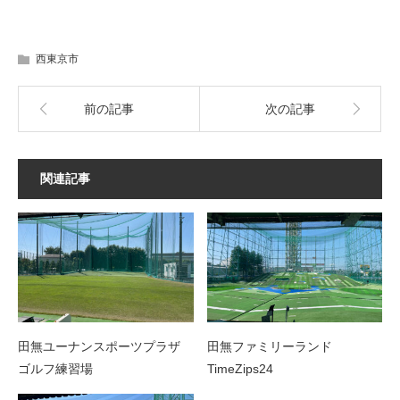
西東京市
前の記事
次の記事
関連記事
田無ユーナンスポーツプラザ
田無ファミリーランド
ゴルフ練習場
TimeZips24