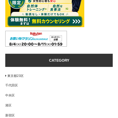
CATEGORY
東京都23区
千代田区
中央区
港区
新宿区