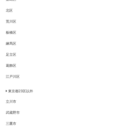
北区
荒川区
板橋区
練馬区
足立区
葛飾区
江戸川区
東京都23区以外
立川市
武蔵野市
三鷹市