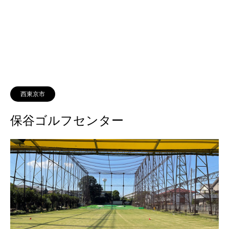
西東京市
保谷ゴルフセンター