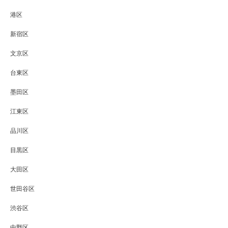
港区
新宿区
文京区
台東区
墨田区
江東区
品川区
目黒区
大田区
世田谷区
渋谷区
中野区