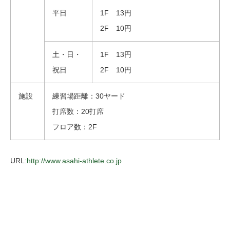
平日
1F 13円
2F 10円
土・日・
1F 13円
祝日
2F 10円
施設
練習場距離：30ヤード
打席数：20打席
フロア数：2F
URL:
http://www.asahi-athlete.co.jp