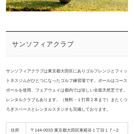
サンソフィアクラブ
サンソフィアクラブは東京都大田区にありゴルフレンジとフィッ
トネスジムがひとつになったゴルフ練習場です。ボールはコース
ボールを使用、フェアウェイは都内では珍しい全面天然芝です。
レンタルクラブもあります。（無料・１打席２本まで）またくつ
ろぎスペースとレンタルスタジオも完備しております。
住所
〒144-0033 東京都大田区東糀谷１丁目１７−２