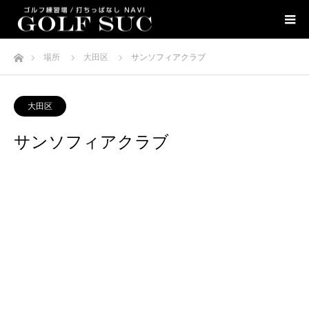
ホーム
場所
大田区
サンソフィアクラブ
大田区
サンソフィアクラブ