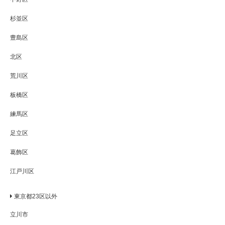
杉並区
豊島区
北区
荒川区
板橋区
練馬区
足立区
葛飾区
江戸川区
東京都23区以外
立川市