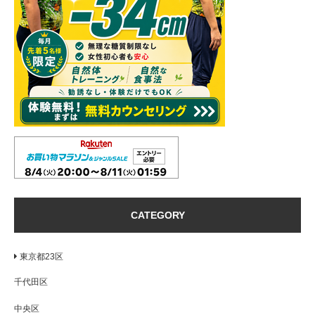
CATEGORY
東京都23区
千代田区
中央区