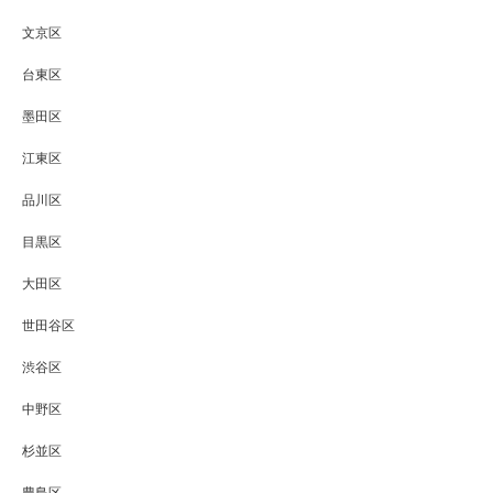
文京区
台東区
墨田区
江東区
品川区
目黒区
大田区
世田谷区
渋谷区
中野区
杉並区