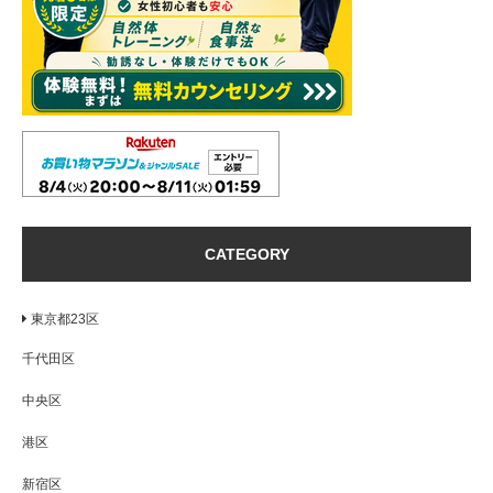
CATEGORY
東京都23区
千代田区
中央区
港区
新宿区