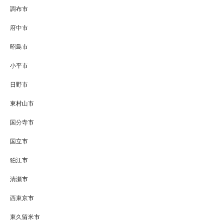
調布市
府中市
昭島市
小平市
日野市
東村山市
国分寺市
国立市
狛江市
清瀬市
西東京市
東久留米市