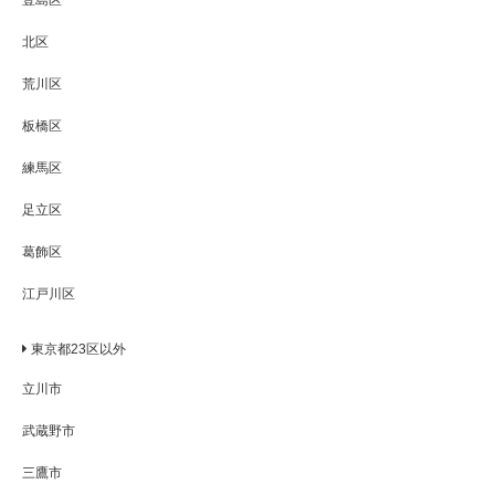
豊島区
北区
荒川区
板橋区
練馬区
足立区
葛飾区
江戸川区
東京都23区以外
立川市
武蔵野市
三鷹市