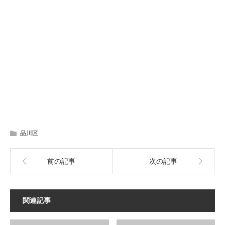
品川区
前の記事
次の記事
関連記事