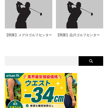
【閉業】メグロゴルフセンター
【閉業】品川ゴルフセンター