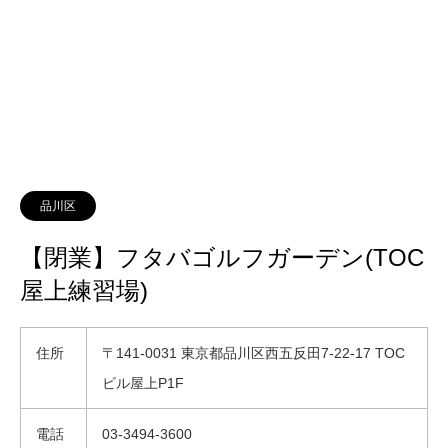
品川区
【閉業】フタバゴルフガーデン(TOC
屋上練習場)
住所
〒141-0031 東京都品川区西五反田7-22-17 TOC
ビル屋上P1F
電話
03-3494-3600