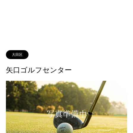
大田区
矢口ゴルフセンター