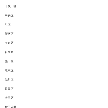
千代田区
中央区
港区
新宿区
文京区
台東区
墨田区
江東区
品川区
目黒区
大田区
世田谷区