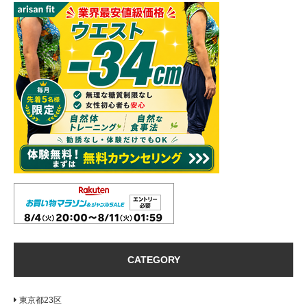
CATEGORY
東京都23区