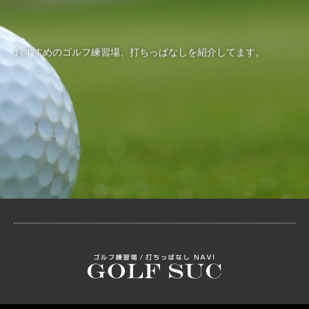
おすすめのゴルフ練習場、打ちっぱなしを紹介してます。
RSS