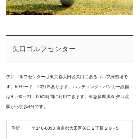
矢口ゴルフセンター
矢口ゴルフセンターは東京都大田区矢口にあるゴルフ練習場で
す。50ヤード、20打席あります。パッティング・バンカー設備
は9：00～21：00の時間に利用できます。東急多摩川線 矢口渡
駅から徒歩4分です。
住所
〒146-0093 東京都大田区矢口２丁目２８−５