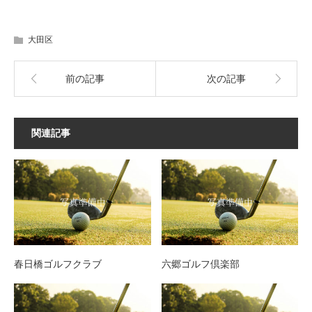
大田区
前の記事
次の記事
関連記事
春日橋ゴルフクラブ
六郷ゴルフ倶楽部