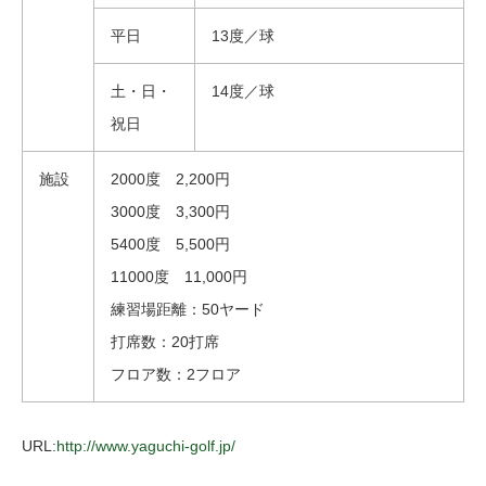
平日
13度／球
土・日・
14度／球
祝日
施設
2000度 2,200円
3000度 3,300円
5400度 5,500円
11000度 11,000円
練習場距離：50ヤード
打席数：20打席
フロア数：2フロア
URL:
http://www.yaguchi-golf.jp/