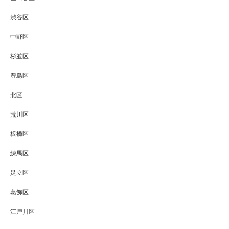
渋谷区
中野区
杉並区
豊島区
北区
荒川区
板橋区
練馬区
足立区
葛飾区
江戸川区